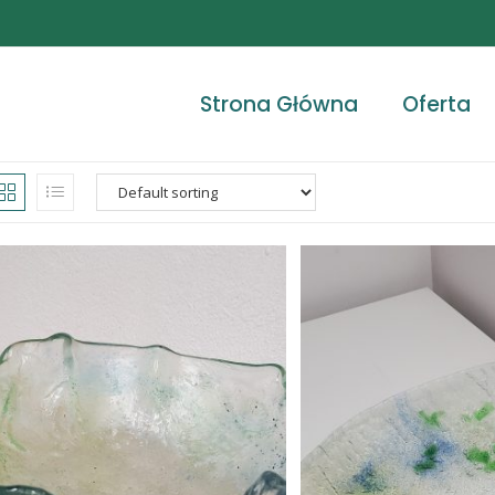
Strona Główna
Oferta