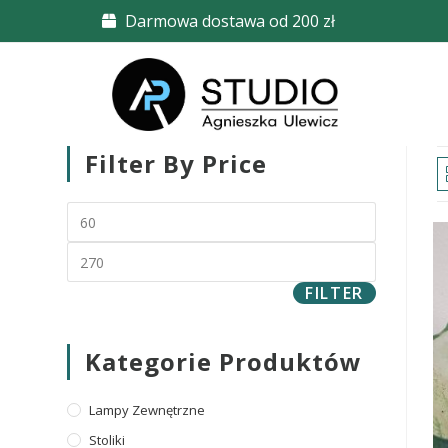
Darmowa dostawa od 200 zł
Filter By Price
FILTER
Kategorie Produktów
Lampy Zewnętrzne
Stoliki