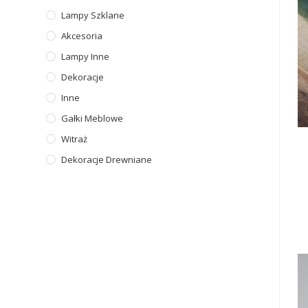
Lampy Szklane
Akcesoria
Lampy Inne
Dekoracje
Inne
Gałki Meblowe
Witraż
Dekoracje Drewniane