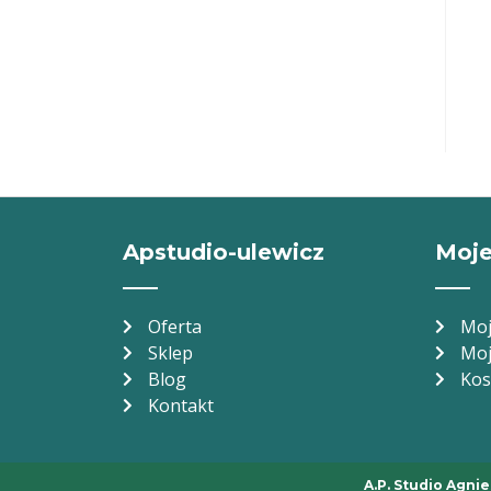
Apstudio-ulewicz
Moje
Oferta
Moj
Sklep
Moj
Blog
Kos
Kontakt
A.P. Studio Agnie